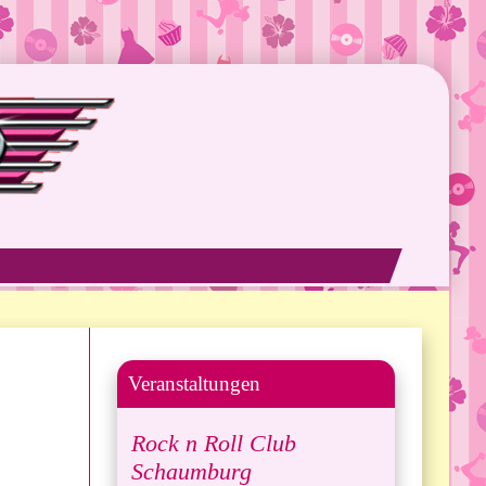
Veranstaltungen
Rock n Roll Club
Schaumburg