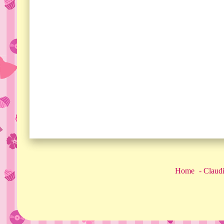
Home
Claudi