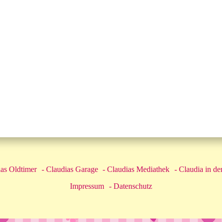
as Oldtimer
Claudias Garage
Claudias Mediathek
Claudia in d
Impressum
Datenschutz