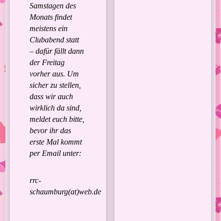
Samstagen des
Monats findet
meistens ein
Clubabend statt
– dafür fällt dann
der Freitag
vorher aus. Um
sicher zu stellen,
dass wir auch
wirklich da sind,
meldet euch bitte,
bevor ihr das
erste Mal kommt
per Email unter:
rrc-
schaumburg(at)web.de