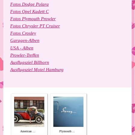
Fotos Dodge Polara
Fotos Opel Kadett C
Fotos Plymouth Prowler
Fotos Chrysler PT Cruiser
Fotos Crosley
Garagen-Alben
USA - Alben
Prowler-Treffen
Ausflugsziel Billhorn
Ausflugsziel Motel Hamburg
American ...
Plymouth ...